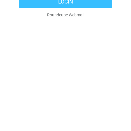
LOGIN
Roundcube Webmail